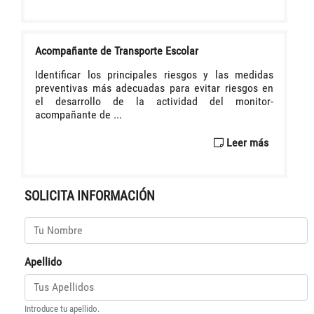
Acompañante de Transporte Escolar
Identificar los principales riesgos y las medidas
preventivas más adecuadas para evitar riesgos en
el desarrollo de la actividad del monitor-
acompañante de ...
Leer más
SOLICITA INFORMACIÓN
Apellido
Introduce tu apellido.