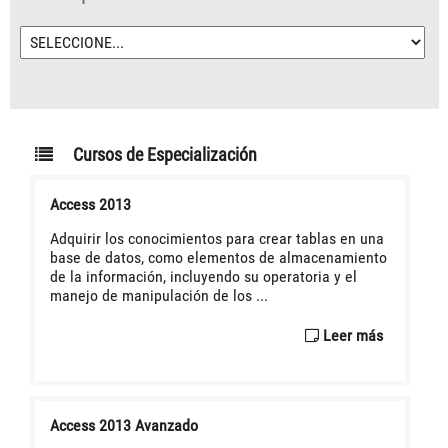
Cursos de Especialización
Access 2013
Adquirir los conocimientos para crear tablas en una
base de datos, como elementos de almacenamiento
de la información, incluyendo su operatoria y el
manejo de manipulación de los ...
Leer más
Access 2013 Avanzado