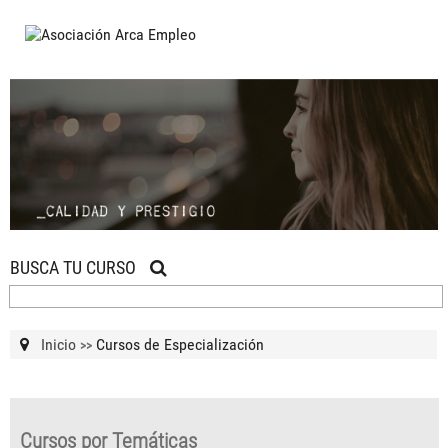
BUSCA TU CURSO
Inicio
Cursos de Especialización
>>
Cursos por Temáticas