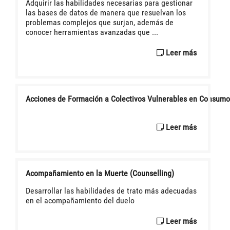
Adquirir las habilidades necesarias para gestionar
las bases de datos de manera que resuelvan los
problemas complejos que surjan, además de
conocer herramientas avanzadas que ...
Leer más
Acciones de Formación a Colectivos Vulnerables en Consumo
Leer más
Acompañamiento en la Muerte (Counselling)
Desarrollar las habilidades de trato más adecuadas
en el acompañamiento del duelo
Leer más