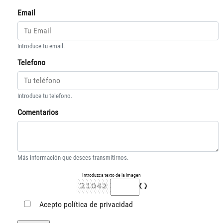
Email
Introduce tu email.
Telefono
Introduce tu telefono.
Comentarios
Más información que desees transmitirnos.
Introduzca texto de la imagen
Acepto
política de privacidad