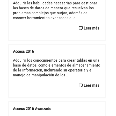
Adquirir las habilidades necesarias para gestionar
las bases de datos de manera que resuelvan los
problemas complejos que surjan, además de
conocer herramientas avanzadas que ...
Leer más
Access 2016
Adquirir los conocimientos para crear tablas en una
base de datos, como elementos de almacenamiento
de la información, incluyendo su operatoria y el
manejo de manipulación de los ...
Leer más
Access 2016 Avanzado